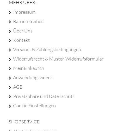
MEHR ÜBER...
Impressum
Barrierefreiheit
Über Uns
Kontakt
Versand- & Zahlungsbedingungen
Widerrufsrecht & Muster-Widerrufsformular
MeinEinkauf.ch
Anwendungsvideos
AGB
Privatsphäre und Datenschutz
Cookie Einstellungen
SHOPSERVICE