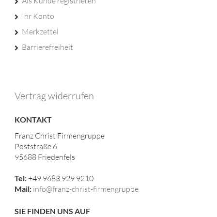
Als Kunde registrieren
Ihr Konto
Merkzettel
Barrierefreiheit
Vertrag widerrufen
KONTAKT
Franz Christ Firmengruppe
Poststraße 6
95688 Friedenfels
Tel:
+49 9683 929 9210
Mail:
info@franz-christ-firmengruppe
SIE FINDEN UNS AUF