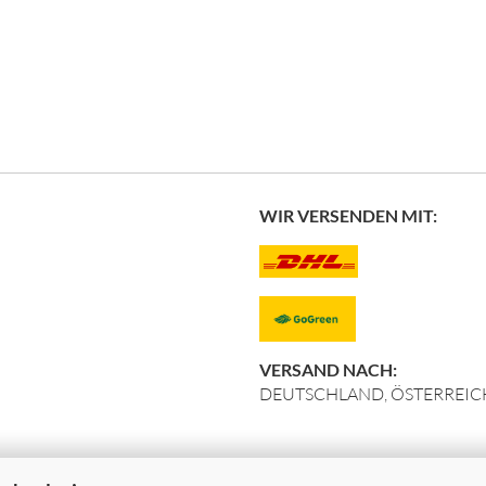
WIR VERSENDEN MIT:
VERSAND NACH:
DEUTSCHLAND, ÖSTERREICH