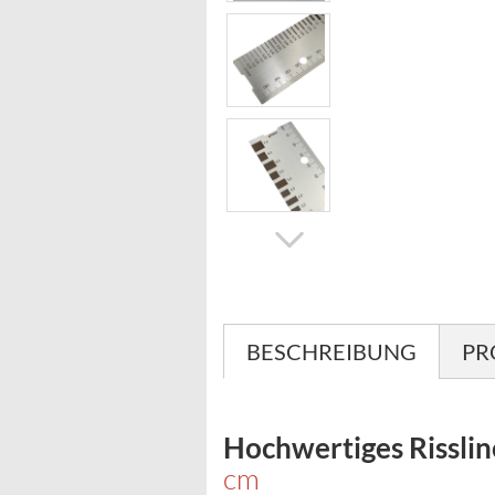
BESCHREIBUNG
PR
Hochwertiges Risslin
cm