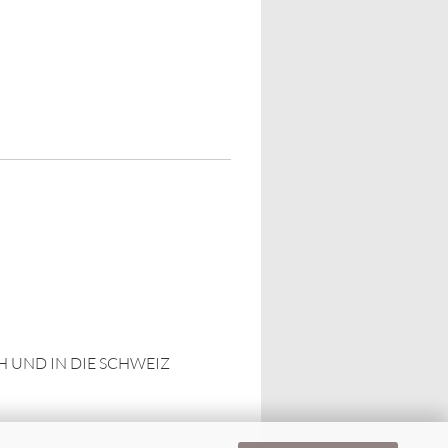
 UND IN DIE SCHWEIZ