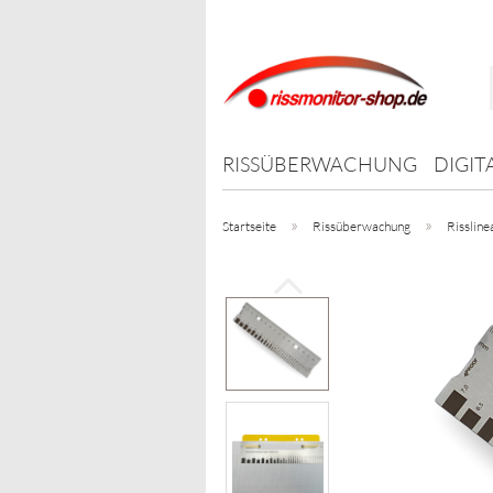
RISSÜBERWACHUNG
DIGIT
»
»
Startseite
Rissüberwachung
Rissline